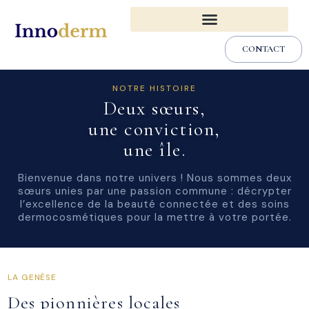
CONTACT
NOTRE HISTOIRE
Deux sœurs,
une conviction,
une île.
Bienvenue dans notre univers ! Nous sommes deux
sœurs unies par une passion commune : décrypter
l’excellence de la beauté connectée et des soins
dermocosmétiques pour la mettre à votre portée.
LA GENÈSE
Des pionnières locales