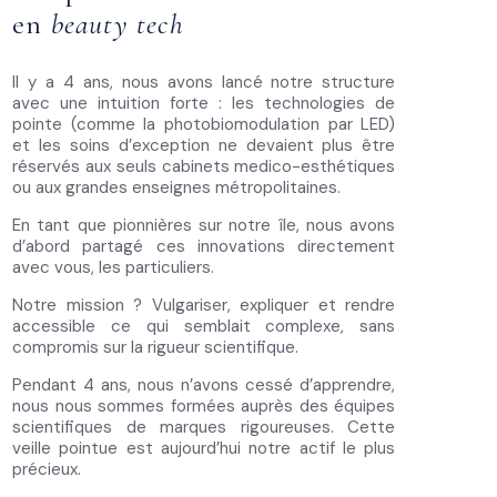
en
beauty tech
Il y a 4 ans, nous avons lancé notre structure
avec une intuition forte : les technologies de
pointe (comme la photobiomodulation par LED)
et les soins d’exception ne devaient plus être
réservés aux seuls cabinets medico-esthétiques
ou aux grandes enseignes métropolitaines.
En tant que pionnières sur notre île, nous avons
d’abord partagé ces innovations directement
avec vous, les particuliers.
Notre mission ? Vulgariser, expliquer et rendre
accessible ce qui semblait complexe, sans
compromis sur la rigueur scientifique.
Pendant 4 ans, nous n’avons cessé d’apprendre,
nous nous sommes formées auprès des équipes
scientifiques de marques rigoureuses. Cette
veille pointue est aujourd’hui notre actif le plus
précieux.