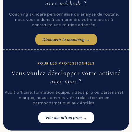
avec méthode
?
Coaching skincare personnalisé ou analyse de routine,
nous vous aidons à comprendre votre peau et à
construire une routine adaptée.
Découvrir le coaching →
POUR LES PROFESSIONNELS
Vous voulez développer votre activité
avec nous
?
Audit officine, formation équipe, vidéos pro ou partenariat
marque, nous sommes votre relais terrain en
dermocosmétique aux Antilles.
Voir les offres pros →