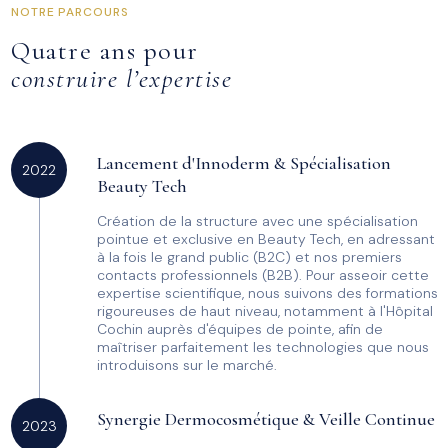
NOTRE PARCOURS
Quatre ans pour
construire l’expertise
Lancement d'Innoderm & Spécialisation
2022
Beauty Tech
Création de la structure avec une spécialisation
pointue et exclusive en Beauty Tech, en adressant
à la fois le grand public (B2C) et nos premiers
contacts professionnels (B2B)
. Pour asseoir cette
expertise scientifique, nous suivons des formations
rigoureuses de haut niveau, notamment à l'Hôpital
Cochin auprès d'équipes de pointe, afin de
maîtriser parfaitement les technologies que nous
introduisons sur le marché.
Synergie Dermocosmétique & Veille Continue
2023